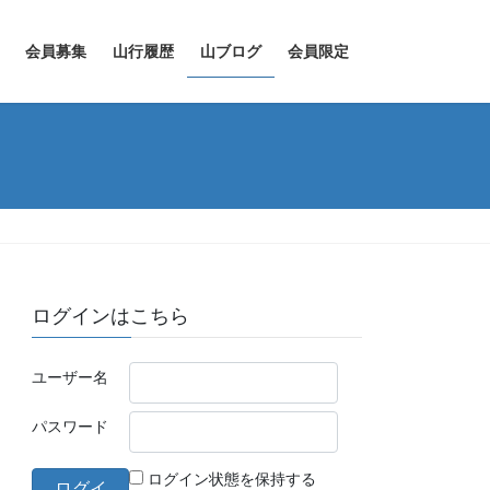
会員募集
山行履歴
山ブログ
会員限定
ログインはこちら
ユーザー名
パスワード
ログイン状態を保持する