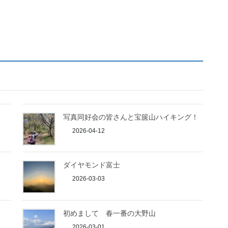
写真同好会の皆さんと宝篋山ハイキング！
2026-04-12
ダイヤモンド富士
2026-03-03
初めまして 春一番の大野山
2026-03-01