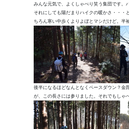
みんな元気で、よくしゃべり笑う集団です。
それにしても陽だまりハイクの暖かさ・・・と
ちろん寒い中歩くよりよぼとマシだけど。半
後半になるほどなんとなくペースダウン？金
が、この長さには参りました。それでもしゃ