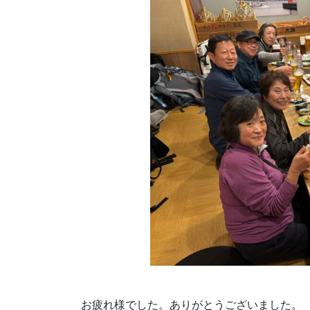
お疲れ様でした。ありがとうございました。