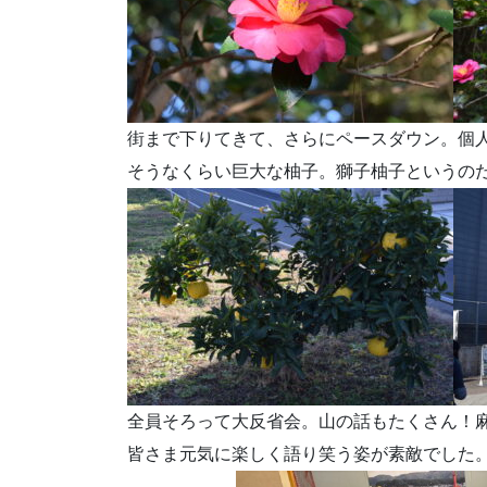
街まで下りてきて、さらにペースダウン。個
そうなくらい巨大な柚子。獅子柚子というの
全員そろって大反省会。山の話もたくさん！
皆さま元気に楽しく語り笑う姿が素敵でした