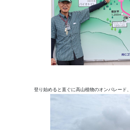
登り始めると直ぐに高山植物のオンパレード