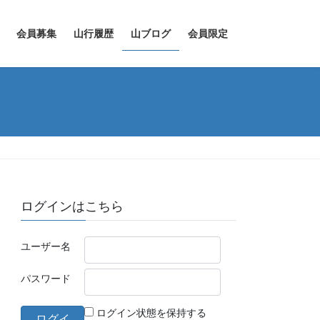
会員募集
山行履歴
山ブログ
会員限定
ログインはこちら
ユーザー名
パスワード
ログイン状態を保持する