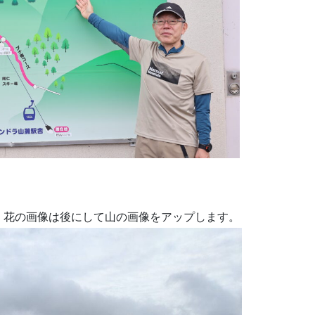
、花の画像は後にして山の画像をアップします。