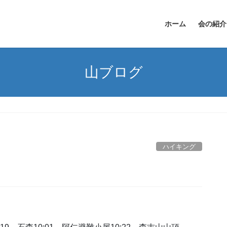
ホーム
会の紹介
山ブログ
ハイキング