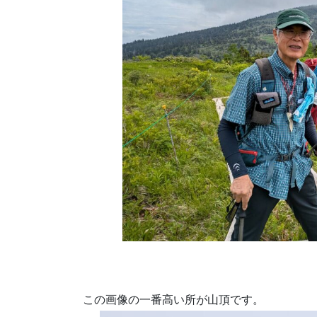
この画像の一番高い所が山頂です。