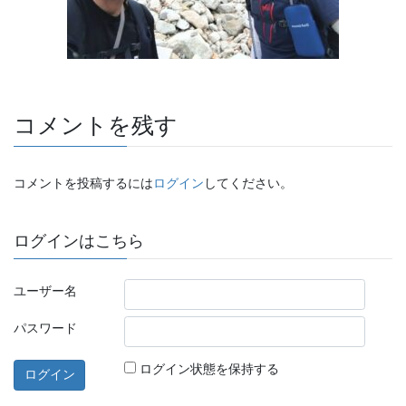
コメントを残す
コメントを投稿するには
ログイン
してください。
ログインはこちら
ユーザー名
パスワード
ログイン状態を保持する