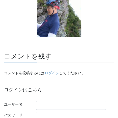
コメントを残す
コメントを投稿するには
ログイン
してください。
ログインはこちら
ユーザー名
パスワード