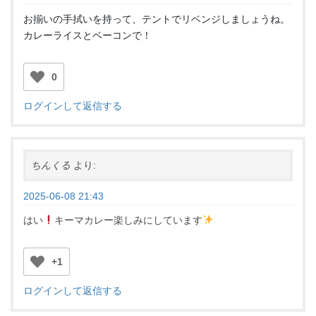
お揃いの手拭いを持って、テントでリベンジしましょうね。
カレーライスとベーコンで！
0
ログインして返信する
ちんくる
より:
2025-06-08 21:43
はい
キーマカレー楽しみにしています
+1
ログインして返信する