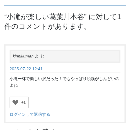
“
小滝が楽しい葛葉川本谷
” に対して1
件のコメントがあります。
kinnikuman
より:
2025-07-22 12:41
小滝一杯で楽しい沢だった！でもやっぱり脱渓がしんどいの
よね
+1
ログインして返信する