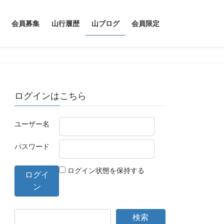
会員募集
山行履歴
山ブログ
会員限定
ログインはこちら
ユーザー名
パスワード
ログイン状態を保持する
検索