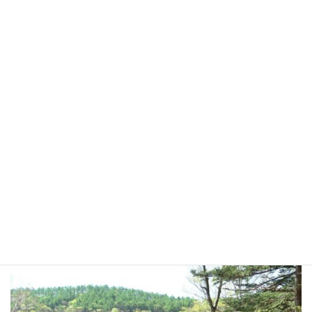
ズミが咲いていましたがまだ咲き始めです
今回のメンバー