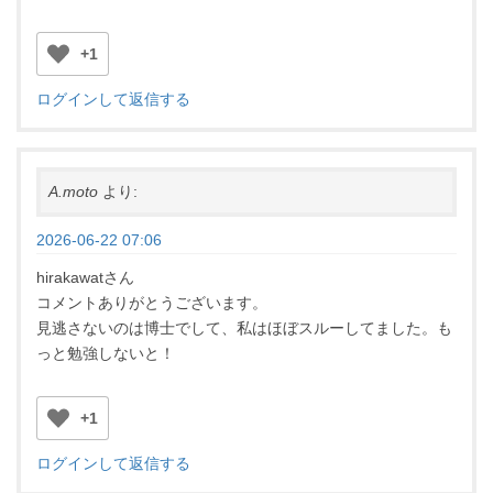
+1
ログインして返信する
A.moto
より:
2026-06-22 07:06
hirakawatさん
コメントありがとうございます。
見逃さないのは博士でして、私はほぼスルーしてました。も
っと勉強しないと！
+1
ログインして返信する