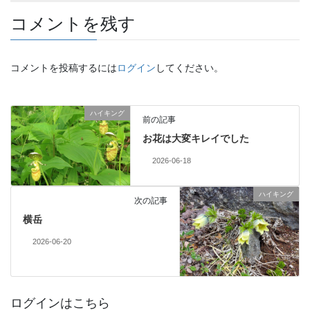
コメントを残す
コメントを投稿するには
ログイン
してください。
ハイキング
前の記事
お花は大変キレイでした
2026-06-18
ハイキング
次の記事
横岳
2026-06-20
ログインはこちら