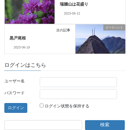
瑞牆山は花盛り
2023-06-12
ピークハント
次の記事
黒戸尾根
2023-06-19
ログインはこちら
ユーザー名
パスワード
ログイン状態を保持する
検索