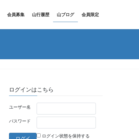
会員募集
山行履歴
山ブログ
会員限定
ログインはこちら
ユーザー名
パスワード
ログイン状態を保持する