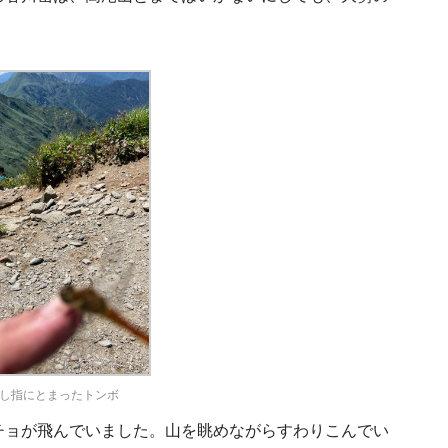
し指にとまったトンボ
チョが飛んでいました。山を眺めながらすわりこんでい