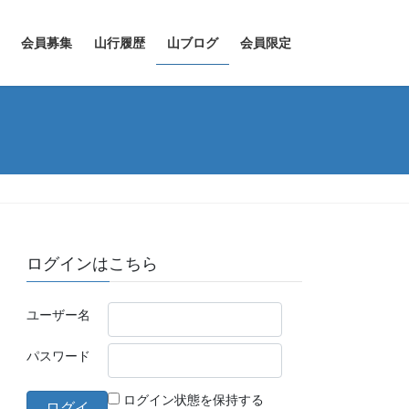
会員募集
山行履歴
山ブログ
会員限定
ログインはこちら
ユーザー名
パスワード
ログイン状態を保持する