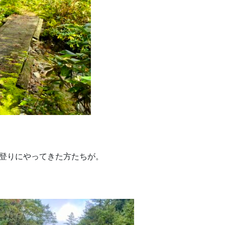
沢登りにやってきた方たちが。