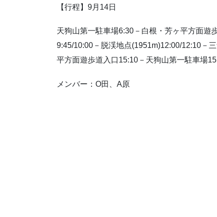
【行程】9月14日
天狗山第一駐車場6:30－白根・芳ヶ平方面遊歩道入
9:45/10:00－脱渓地点(1951m)12:00/12:
平方面遊歩道入口15:10－天狗山第一駐車場15:
メンバー：O田、A原