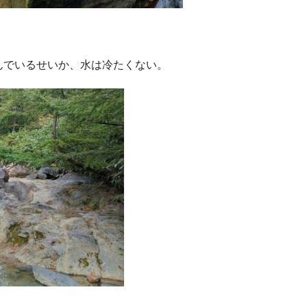
んでいるせいか、水は冷たくない。