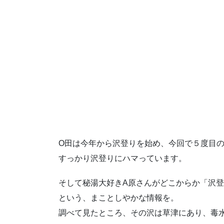
O田は今年から沢登りを始め、今回で５度目
すっかり沢登りにハマっています。
そして秘湯大好きA原さんがどこからか「沢
という、まことしやかな情報を。
調べて見たところ、その沢は草津にあり、毒