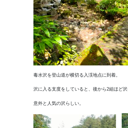
毒水沢を登山道が横切る入渓地点に到着。
沢に入る支度をしていると、後から2組ほど
意外と人気の沢らしい。