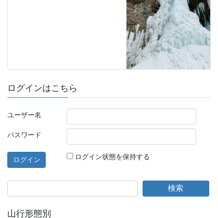
ログインはこちら
ユーザー名
パスワード
ログイン状態を保持する
検索
山行形態別