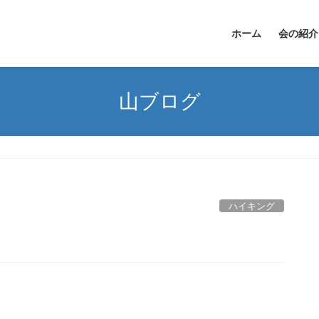
ホーム
会の紹介
山ブログ
ハイキング