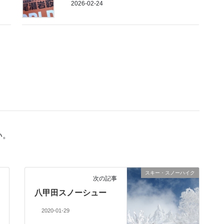
2026-02-24
い。
スキー・スノーハイク
次の記事
八甲田スノーシュー
2020-01-29