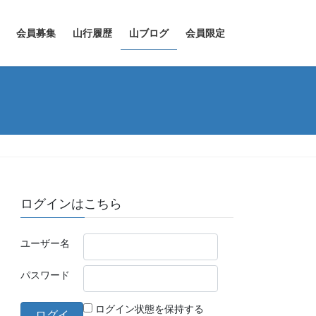
会員募集
山行履歴
山ブログ
会員限定
ログインはこちら
ユーザー名
パスワード
ログイン状態を保持する