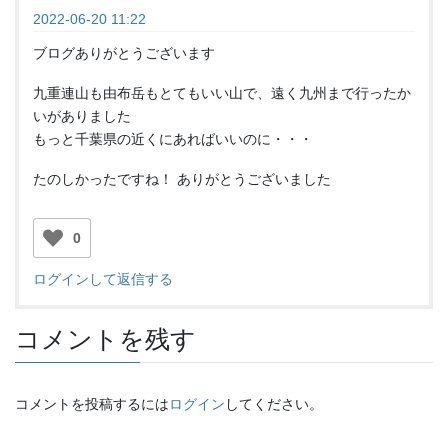
2022-06-20 11:22
ブログありがとうございます
九重連山も由布岳もとてもいい山で、遠く九州まで行ったか
いがありました
もっと千葉県の近くにあればいいのに・・・
たのしかったですね！ ありがとうございました
0
ログインして返信する
コメントを残す
コメントを投稿するには
ログイン
してください。