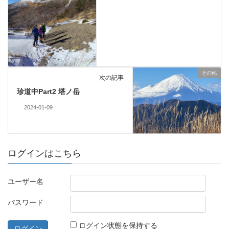
その他
次の記事
珍道中Part2 塔ノ岳
2024-01-09
ログインはこちら
ユーザー名
パスワード
ログイン状態を保持する